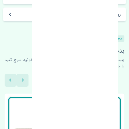
روز های کاری مجموعه تنشی‌پارت
محصولات مشابه
بدنبال محصولات بیشتر هستید؟
ببینیم چه پیشنهاداتی هست
برای اطلاعات بیشتر می‌تونید سرچ کنید
یا با ما کارشناسان ما در ارتباط باشید.