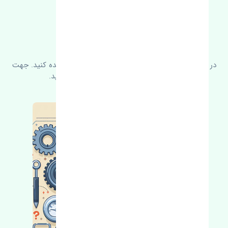
FAQ
سوالات متدوال
در زیر می‌توانید سوالات بیشتر پرسیده شده را مشاهده کنید. جهت
کسب اطلاعات بیشتر با ما در ارتباط باشید.