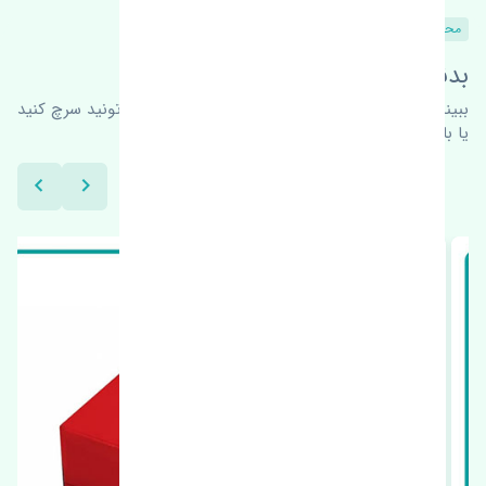
محصولات مشابه
بدنبال محصولات بیشتر هستید؟
ببینیم چه پیشنهاداتی هست
برای اطلاعات بیشتر می‌تونید سرچ کنید
یا با ما کارشناسان ما در ارتباط باشید.