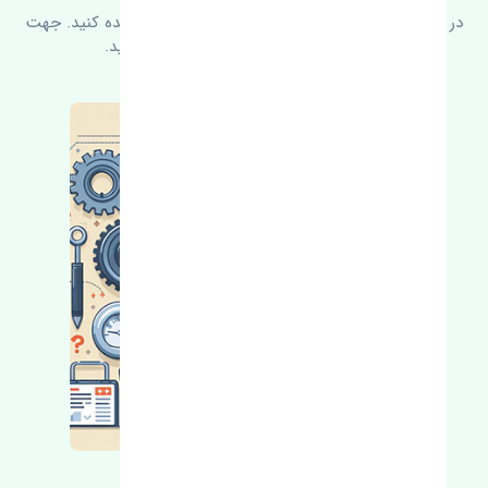
در زیر می‌توانید سوالات بیشتر پرسیده شده را مشاهده کنید. جهت
کسب اطلاعات بیشتر با ما در ارتباط باشید.