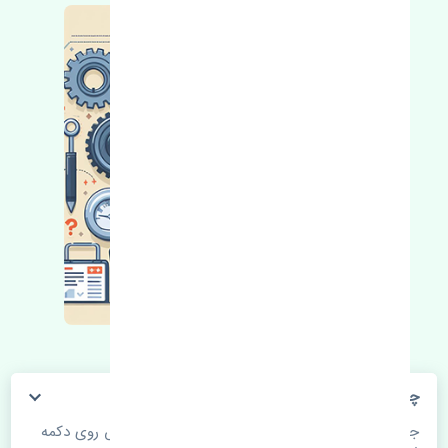
چگونه می‌توانم از قیمت قطعات مطلع شوم؟
جهت اطلاع از موجودی، قیمت به روز و ثبت سفارش روی دکمه