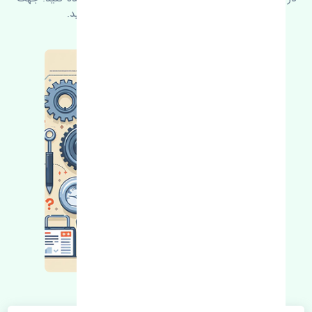
کسب اطلاعات بیشتر با ما در ارتباط باشید.