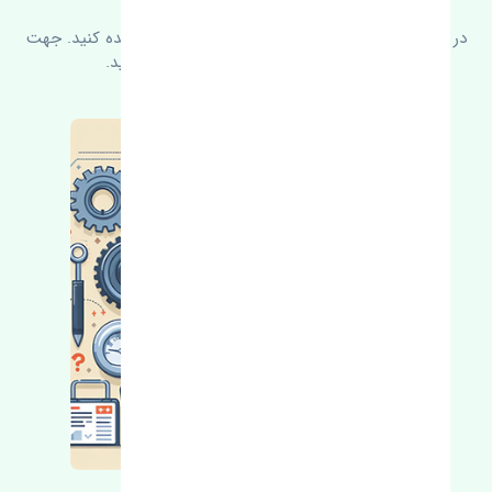
در زیر می‌توانید سوالات بیشتر پرسیده شده را مشاهده کنید. جهت
کسب اطلاعات بیشتر با ما در ارتباط باشید.