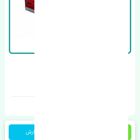
فیلتر هوا کیا کوریس اصلی
قیمت: 1 تومان
برند: اصلی
1 تومان
ثبت سفارش