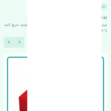
محصولات مشابه
بدنبال محصولات بیشتر هستید؟
ببینیم چه پیشنهاداتی هست
برای اطلاعات بیشتر می‌تونید سرچ کنید
یا با ما کارشناسان ما در ارتباط باشید.