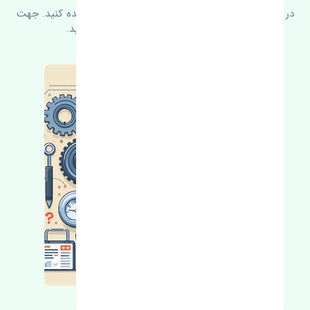
در زیر می‌توانید سوالات بیشتر پرسیده شده را مشاهده کنید. جهت
کسب اطلاعات بیشتر با ما در ارتباط باشید.