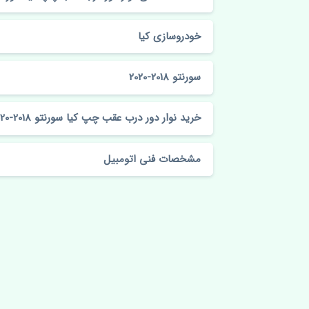
خودروسازی کیا
سورنتو 2018-2020
خرید نوار دور درب عقب چپ کیا سورنتو 2018-2020 اصلی
مشخصات فنی اتومبیل