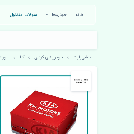
خانه
خودروها
سوالات متداول
تنشی‌پارت
خودروهای کره‌ای
کیا
سورنتو 2018-