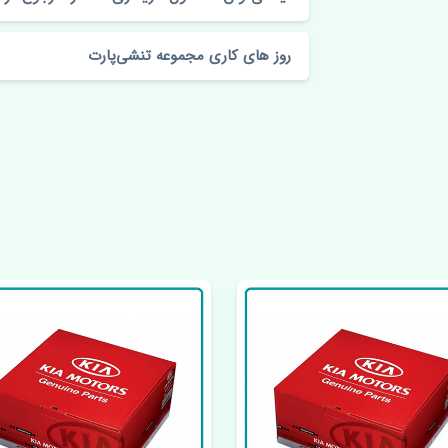
روز های کاری مجموعه تنشی‌پارت