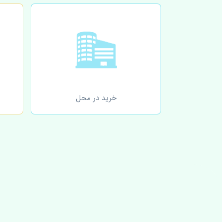
خرید در محل