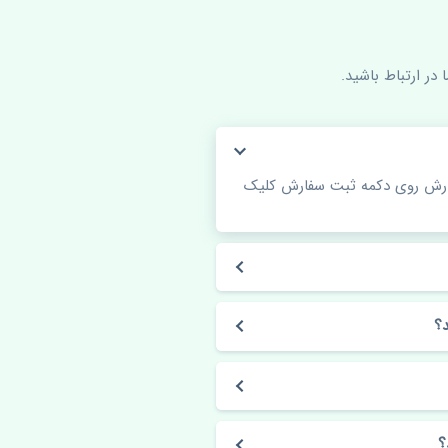
در ارتباط باشید.
فارش روی دکمه ثبت سفارش کلیک
؟
؟