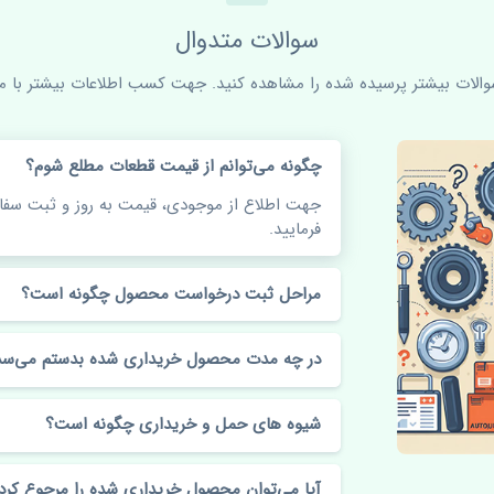
سوالات متدوال
سوالات بیشتر پرسیده شده را مشاهده کنید. جهت کسب اطلاعات بیشتر با ما 
چگونه می‌توانم از قیمت قطعات مطلع شوم؟
جهت اطلاع از موجودی، قیمت به روز و ثبت س
فرمایید.
مراحل ثبت درخواست محصول چگونه است؟
در چه مدت محصول خریداری شده بدستم می‌سد
شیوه های حمل و خریداری چگونه است؟
آیا می‌توان محصول خریداری شده را مرجوع کرد