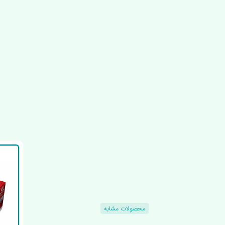
محصولات مشابه