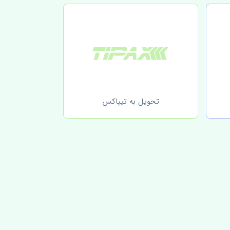
تحویل به تیپاکس