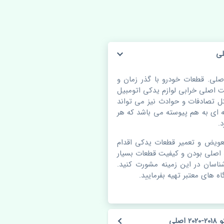
 دور درب عقب چپ کیا سورنتو 2018-2020 اصلی. قطعات خودرو با گذر زمان و
اصلی خرابی لوازم یدکی اتومبیل
 تصادفات و حوادث نیز می تواند
ای به هم پیوسته می باشد که هر
.
عویض و تعمیر قطعات یدکی اقدام
 اصلی بودن و کیفیت قطعات بسیار
شناسان در این زمینه مشورت کنید.
ه های معتبر تهیه بفرمایید.
لی