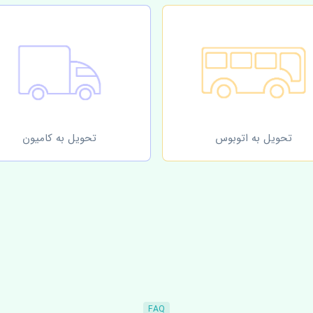
تحویل به اتوبوس
تحویل به کامیون
FAQ