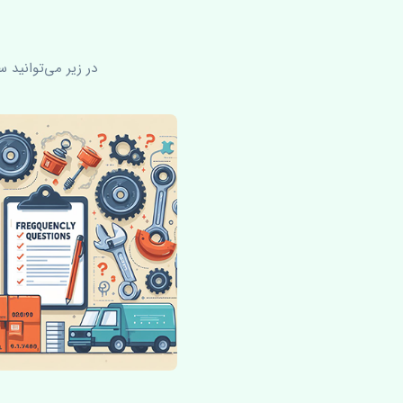
در زیر می‌توانید 