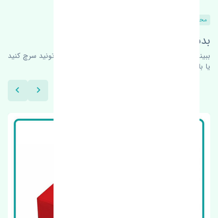
محصولات مشابه
بدنبال محصولات بیشتر هستید؟
ببینیم چه پیشنهاداتی هست
برای اطلاعات بیشتر می‌تونید سرچ کنید
یا با ما کارشناسان ما در ارتباط باشید.