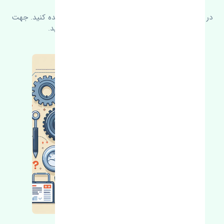
در زیر می‌توانید سوالات بیشتر پرسیده شده را مشاهده کنید. جهت
کسب اطلاعات بیشتر با ما در ارتباط باشید.