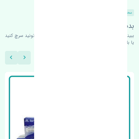
محصولات مشابه
بدنبال محصولات بیشتر هستید؟
ببینیم چه پیشنهاداتی هست
برای اطلاعات بیشتر می‌تونید سرچ کنید
یا با ما کارشناسان ما در ارتباط باشید.