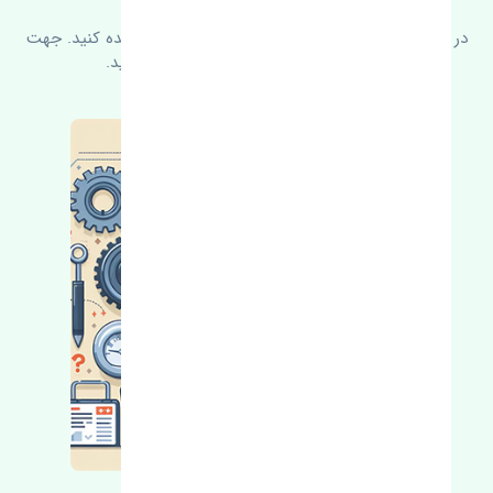
در زیر می‌توانید سوالات بیشتر پرسیده شده را مشاهده کنید. جهت
کسب اطلاعات بیشتر با ما در ارتباط باشید.