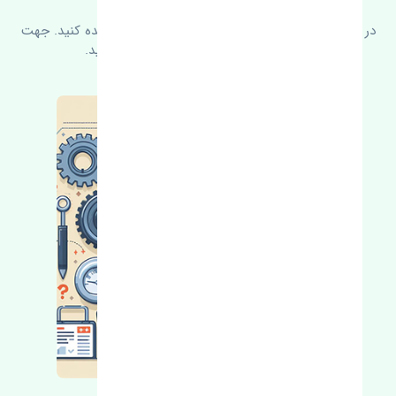
در زیر می‌توانید سوالات بیشتر پرسیده شده را مشاهده کنید. جهت
کسب اطلاعات بیشتر با ما در ارتباط باشید.