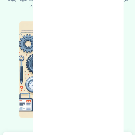
کسب اطلاعات بیشتر با ما در ارتباط باشید.