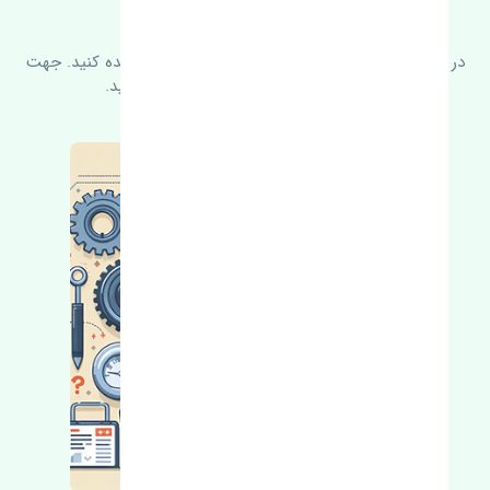
سوالات متدوال
در زیر می‌توانید سوالات بیشتر پرسیده شده را مشاهده کنید. جهت
کسب اطلاعات بیشتر با ما در ارتباط باشید.