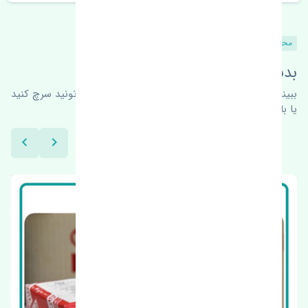
محصولات مشابه
بدنبال محصولات بیشتر هستید؟
ببینیم چه پیشنهاداتی هست
برای اطلاعات بیشتر می‌تونید سرچ کنید
یا با ما کارشناسان ما در ارتباط باشید.