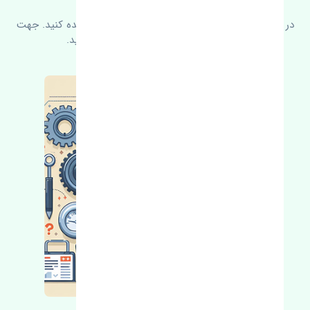
در زیر می‌توانید سوالات بیشتر پرسیده شده را مشاهده کنید. جهت
کسب اطلاعات بیشتر با ما در ارتباط باشید.