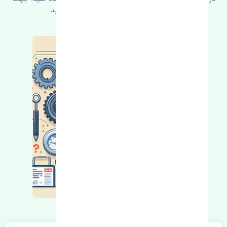
کسب اطلاعات بیشتر با ما در ارتباط باشید.