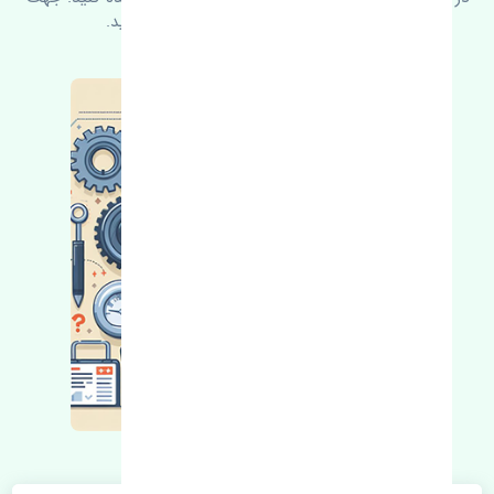
کسب اطلاعات بیشتر با ما در ارتباط باشید.