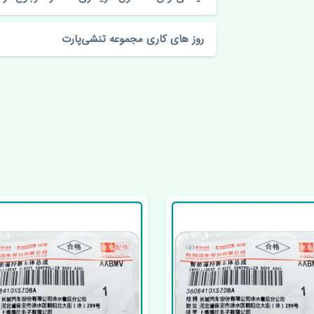
روز های کاری مجموعه تنشی‌پارت