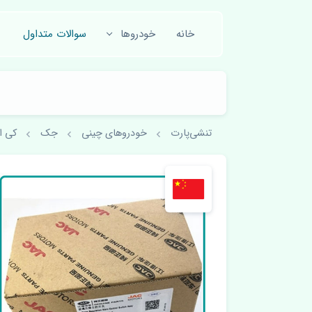
خانه
خودروها
سوالات متداول
تنشی‌پارت
خودروهای چینی
جک
کی ا