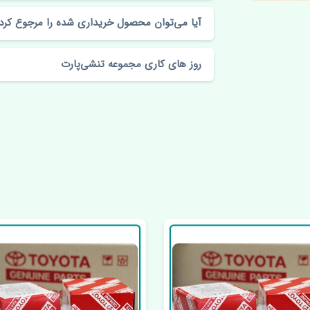
آیا می‌توان محصول خریداری شده را مرجوع کرد
روز های کاری مجموعه تنشی‌پارت