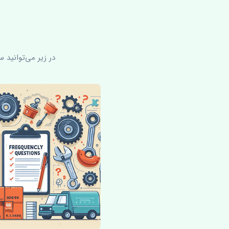
در زیر می‌توانید 