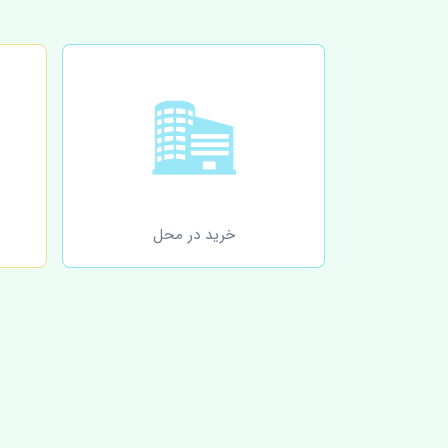
خرید در محل