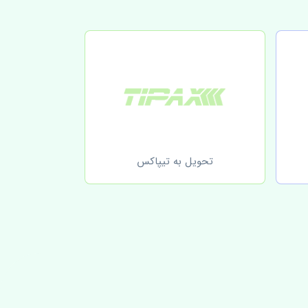
تحویل به تیپاکس