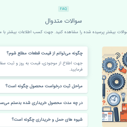
FAQ
سوالات متدوال
سوالات بیشتر پرسیده شده را مشاهده کنید. جهت کسب اطلاعات بیشتر با ما 
چگونه می‌توانم از قیمت قطعات مطلع شوم؟
جهت اطلاع از موجودی، قیمت به روز و ثبت س
فرمایید.
مراحل ثبت درخواست محصول چگونه است؟
در چه مدت محصول خریداری شده بدستم می‌سد
شیوه های حمل و خریداری چگونه است؟