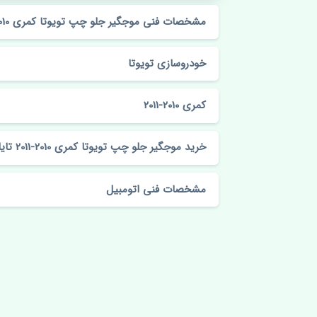
مشخصات فنی موجگیر جلو چپ تویوتا کمری 2010-2011 تایلند
خودروسازی تویوتا
کمری 2010-2011
خرید موجگیر جلو چپ تویوتا کمری 2010-2011 تایلند
مشخصات فنی اتومبیل