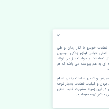
 تویوتا کمری 2010-2011 تایلند. قطعات خودرو با گذر زمان و طی
لی خرابی لوازم یدکی اتومبیل
 تصادفات و حوادث نیز می تواند
ای به هم پیوسته می باشد که هر
.
عویض و تعمیر قطعات یدکی اقدام
 بودن و کیفیت قطعات بسیار توجه
ن در این زمینه مشورت کنید. سعی
 معتبر تهیه بفرمایید.