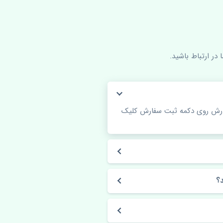
در ارتباط باشید.
فارش روی دکمه ثبت سفارش کلیک
؟