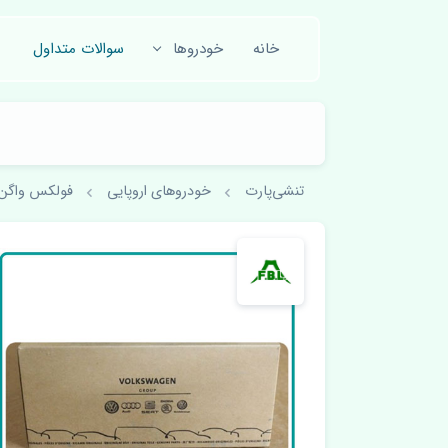
خانه
خودروها
سوالات متداول
تنشی‌پارت
خودروهای اروپایی
فولکس واگن