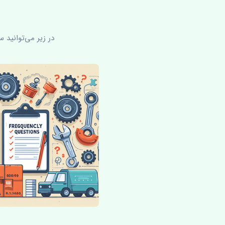
در زیر می‌توانید 