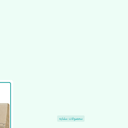
محصولات مشابه