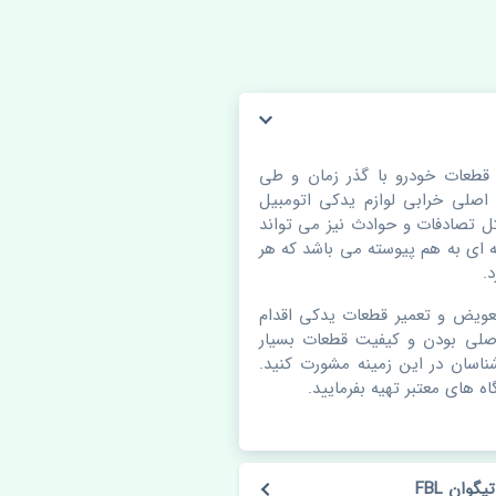
جگیر جلو راست فولکس واگن تیگوان FBL. قطعات خودرو با گذر زمان و طی
لی خرابی لوازم یدکی اتومبیل
 تصادفات و حوادث نیز می تواند
ای به هم پیوسته می باشد که هر
.
عویض و تعمیر قطعات یدکی اقدام
صلی بودن و کیفیت قطعات بسیار
شناسان در این زمینه مشورت کنید.
ه های معتبر تهیه بفرمایید.
ان FBL