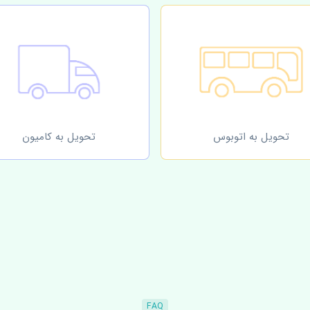
تحویل به اتوبوس
تحویل به کامیون
FAQ