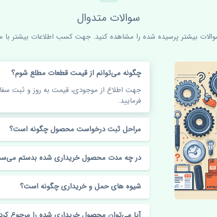
سوالات متدوال
سوالات بیشتر پرسیده شده را مشاهده کنید. جهت کسب اطلاعات بیشتر با ما 
چگونه می‌توانم از قیمت قطعات مطلع شوم؟
جهت اطلاع از موجودی، قیمت به روز و ثبت س
فرمایید.
مراحل ثبت درخواست محصول چگونه است؟
در چه مدت محصول خریداری شده بدستم می‌سد
شیوه های حمل و خریداری چگونه است؟
آیا می‌توان محصول خریداری شده را مرجوع کرد