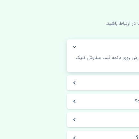
در ارتباط باشید.
فارش روی دکمه ثبت سفارش کلیک
؟
؟