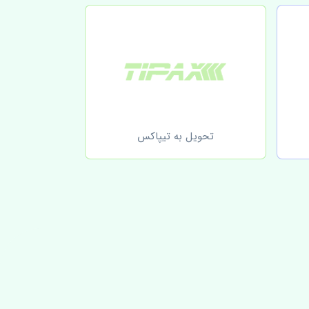
تحویل به تیپاکس