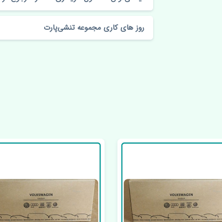
روز های کاری مجموعه تنشی‌پارت