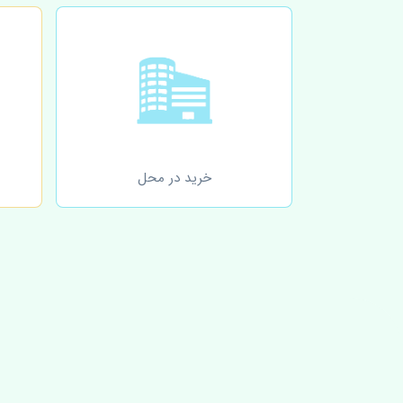
خرید در محل