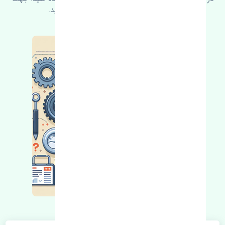
کسب اطلاعات بیشتر با ما در ارتباط باشید.