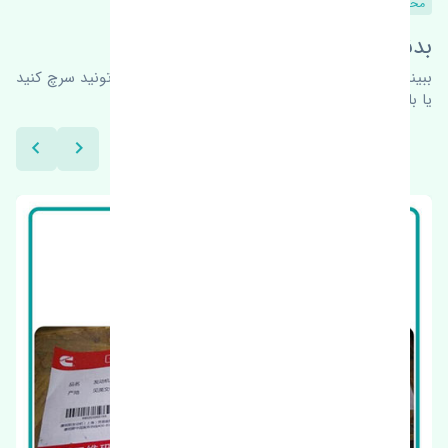
محصولات مشابه
بدنبال محصولات بیشتر هستید؟
ببینیم چه پیشنهاداتی هست
برای اطلاعات بیشتر می‌تونید سرچ کنید
یا با ما کارشناسان ما در ارتباط باشید.