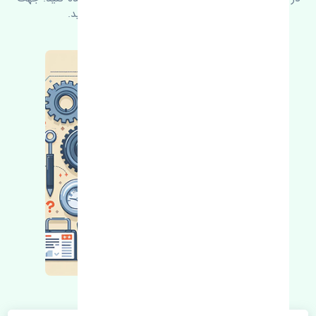
کسب اطلاعات بیشتر با ما در ارتباط باشید.