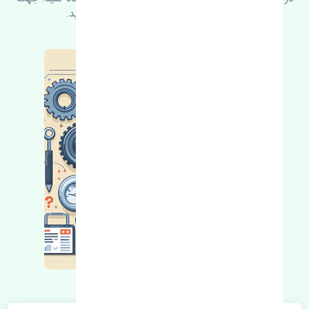
کسب اطلاعات بیشتر با ما در ارتباط باشید.