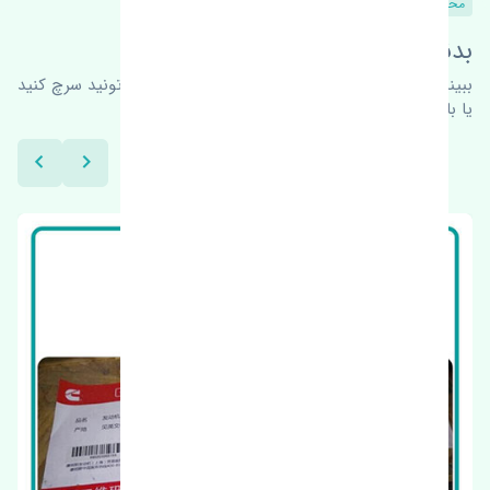
محصولات مشابه
بدنبال محصولات بیشتر هستید؟
ببینیم چه پیشنهاداتی هست
برای اطلاعات بیشتر می‌تونید سرچ کنید
یا با ما کارشناسان ما در ارتباط باشید.