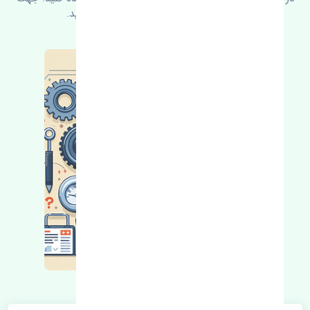
کسب اطلاعات بیشتر با ما در ارتباط باشید.