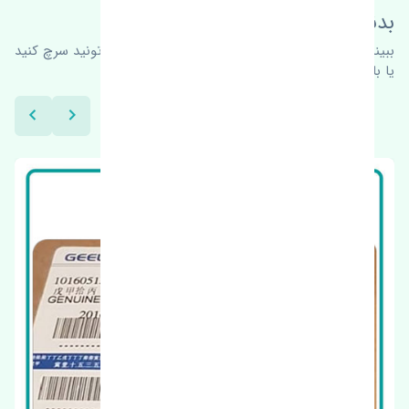
بدنبال محصولات بیشتر هستید؟
ببینیم چه پیشنهاداتی هست
برای اطلاعات بیشتر می‌تونید سرچ کنید
یا با ما کارشناسان ما در ارتباط باشید.