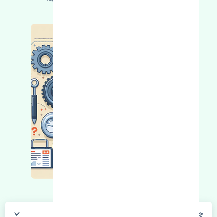
چگونه می‌توانم از قیمت قطعات مطلع شوم؟