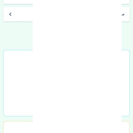
مشخصات فنی اتومبیل
خرید در محل