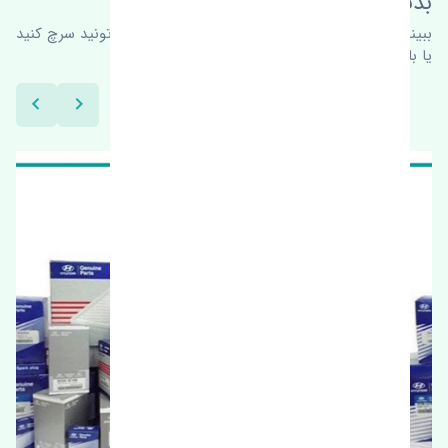
بدنبال محصولات بیشتر هستید؟
ببینیم چه پیشنهاداتی هست
برای اطلاعات بیشتر می‌تونید سرچ کنید
یا با ما کارشناسان ما در ارتباط باشید.