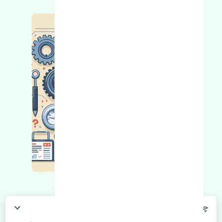
چگونه می‌توانم از قیمت قطعات مطلع شوم؟