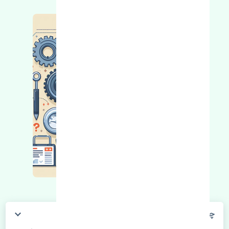
چگونه می‌توانم از قیمت قطعات مطلع شوم؟