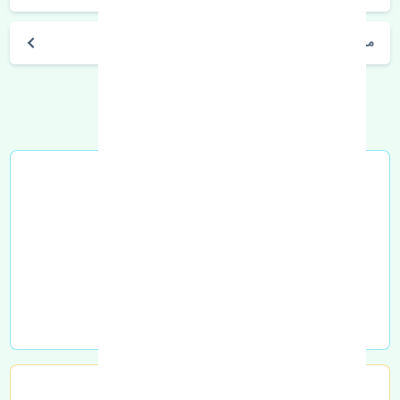
مشخصات فنی اتومبیل
خرید در محل