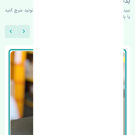
بدنبال محصولات بیشتر هستید؟
ببینیم چه پیشنهاداتی هست
برای اطلاعات بیشتر می‌تونید سرچ کنید
یا با ما کارشناسان ما در ارتباط باشید.