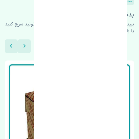
محصولات مشابه
بدنبال محصولات بیشتر هستید؟
ببینیم چه پیشنهاداتی هست
برای اطلاعات بیشتر می‌تونید سرچ کنید
یا با ما کارشناسان ما در ارتباط باشید.