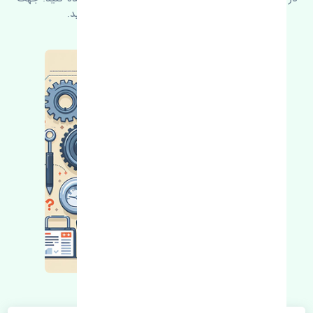
کسب اطلاعات بیشتر با ما در ارتباط باشید.