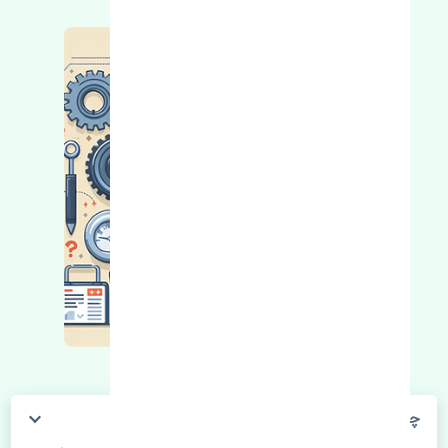
چگونه می‌توانم از قیمت قطعات مطلع شوم؟