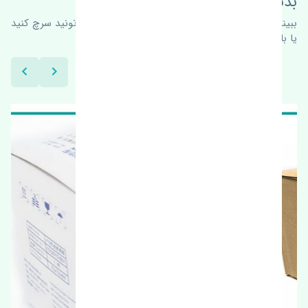
بدنبال محصولات بیشتر هستید؟
ببینیم چه پیشنهاداتی هست
برای اطلاعات بیشتر می‌تونید سرچ کنید
یا با ما کارشناسان ما در ارتباط باشید.