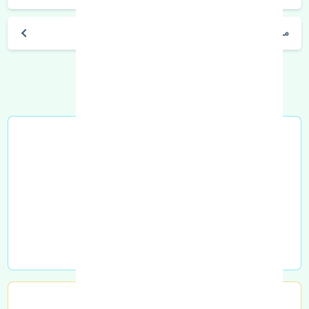
مشخصات فنی اتومبیل
خرید در محل