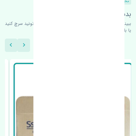
محصولات مشابه
بدنبال محصولات بیشتر هستید؟
ببینیم چه پیشنهاداتی هست
برای اطلاعات بیشتر می‌تونید سرچ کنید
یا با ما کارشناسان ما در ارتباط باشید.