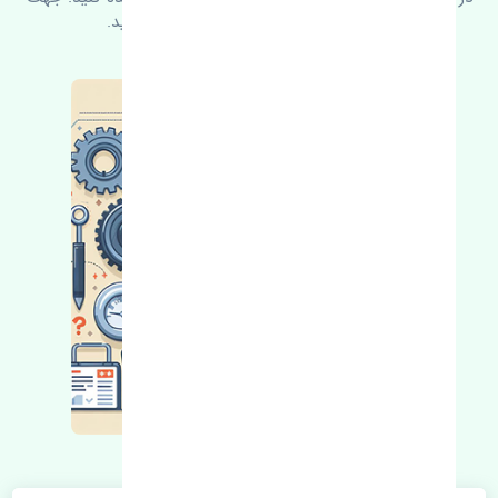
کسب اطلاعات بیشتر با ما در ارتباط باشید.