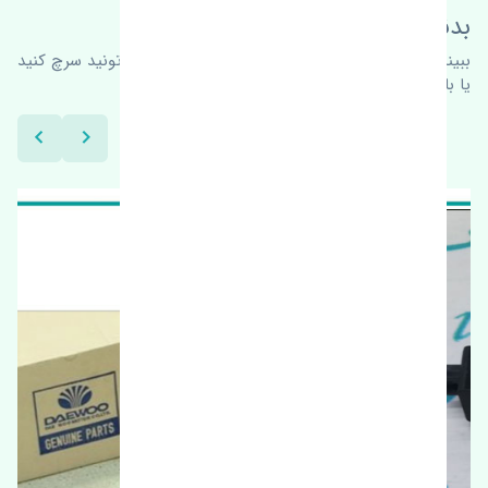
بدنبال محصولات بیشتر هستید؟
ببینیم چه پیشنهاداتی هست
برای اطلاعات بیشتر می‌تونید سرچ کنید
یا با ما کارشناسان ما در ارتباط باشید.