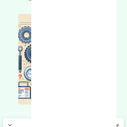
چگونه می‌توانم از قیمت قطعات مطلع شوم؟