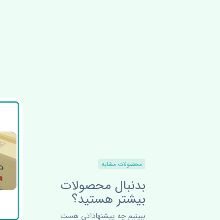
محصولات مشابه
بدنبال محصولات
بیشتر هستید؟
ببینیم چه پیشنهاداتی هست