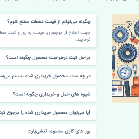
چگونه می‌توانم از قیمت قطعات مطلع شوم؟
جهت اطلاع از موجودی، قیمت به روز و ثبت س
فرمایید.
مراحل ثبت درخواست محصول چگونه است؟
در چه مدت محصول خریداری شده بدستم می‌سد
شیوه های حمل و خریداری چگونه است؟
آیا می‌توان محصول خریداری شده را مرجوع کرد
روز های کاری مجموعه تنشی‌پارت