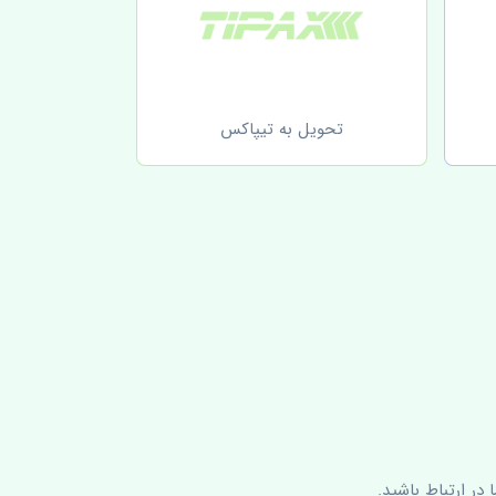
تحویل به تیپاکس
در ارتباط باشید.