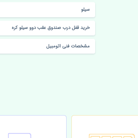
سیلو
خرید قفل درب صندوق عقب دوو سیلو کره
مشخصات فنی اتومبیل