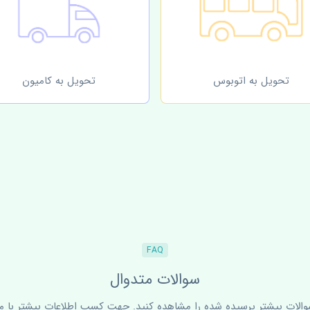
تحویل به اتوبوس
تحویل به کامیون
FAQ
سوالات متدوال
سوالات بیشتر پرسیده شده را مشاهده کنید. جهت کسب اطلاعات بیشتر با ما 