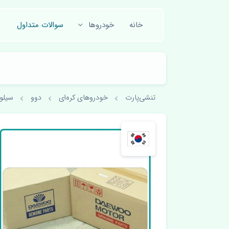
خانه
خودروها
سوالات متداول
تنشی‌پارت
خودروهای کره‌ای
دوو
سیلو