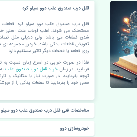
قفل درب صندوق عقب دوو سیلو کره
قفل درب صندوق عقب دوو سیلو کره. قطعات خ
مستحلک می شوند. اغلب اوقات علت اصلی خرا
شدن قطعات می باشد. ولی دلایلی مثل تصادف
تعویض قطعات یدکی باشد. خودرو مجموعه ای به
روی قطعه یا قطعات دیگر تاثیر مستقیم دارد.
فلذا در صورت خرابی در اسرع زمان نسبت به ت
فرمایید. در زمان
خرید قفل درب صندوق عقب
به
توجه بفرمایید. در صورت نیاز با مکانیک و کار
سعی خود را بفرمایید تا قطعات یدکی را از فروشگا
مشخصات فنی قفل درب صندوق عقب دوو سیلو ک
خودروسازی دوو