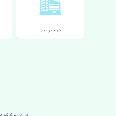
خرید در محل
در زیر می‌توانید 