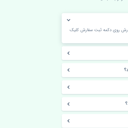
فارش روی دکمه ثبت سفارش کلیک
؟
؟