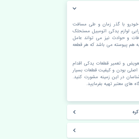
ودرو با گذر زمان و طی مسافت
بی لوازم یدکی اتومبیل مستحلک
ات و حوادث نیز می تواند عامل
 هم پیوسته می باشد که هر قطعه
عویض و تعمیر قطعات یدکی اقدام
 اصلی بودن و کیفیت قطعات بسیار
شناسان در این زمینه مشورت کنید.
ه های معتبر تهیه بفرمایید.
ره