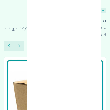
محصولات مشابه
بدنبال محصولات بیشتر هستید؟
ببینیم چه پیشنهاداتی هست
برای اطلاعات بیشتر می‌تونید سرچ کنید
یا با ما کارشناسان ما در ارتباط باشید.