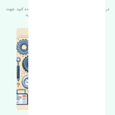
در زیر می‌توانید سوالات بیشتر پرسیده شده را مشاهده کنید. جهت
کسب اطلاعات بیشتر با ما در ارتباط باشید.