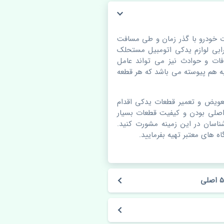
وی ام 550 اصلی. قطعات خودرو با گذر زمان و طی مسافت
بی لوازم یدکی اتومبیل مستحلک
ات و حوادث نیز می تواند عامل
 هم پیوسته می باشد که هر قطعه
عویض و تعمیر قطعات یدکی اقدام
اصلی بودن و کیفیت قطعات بسیار
شناسان در این زمینه مشورت کنید.
ه های معتبر تهیه بفرمایید.