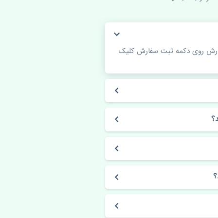
فارش روی دکمه ثبت سفارش کلیک
؟
؟