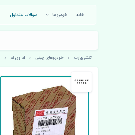
خانه
خودروها
سوالات متداول
تنشی‌پارت
خودروهای چینی
ام وی ام
0