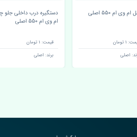
ام وی ام 550 اصلی
دستگیره درب داخلی جلو 
ام وی ام 550 اصلی
ت: 1 تومان
قیمت: 1 تومان
ند: اصلی
برند: اصلی