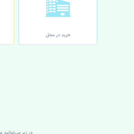
خرید در محل
در زیر می‌توانید 