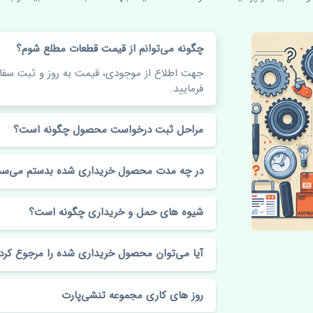
چگونه می‌توانم از قیمت قطعات مطلع شوم؟
جهت اطلاع از موجودی، قیمت به روز و ثبت س
فرمایید.
مراحل ثبت درخواست محصول چگونه است؟
در چه مدت محصول خریداری شده بدستم می‌سد
شیوه های حمل و خریداری چگونه است؟
آیا می‌توان محصول خریداری شده را مرجوع کرد
روز های کاری مجموعه تنشی‌پارت