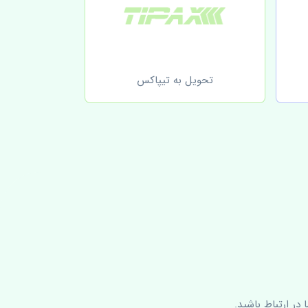
تحویل به تیپاکس
در ارتباط باشید.