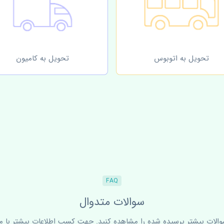
تحویل به اتوبوس
تحویل به کامیون
FAQ
سوالات متدوال
سوالات بیشتر پرسیده شده را مشاهده کنید. جهت کسب اطلاعات بیشتر با ما 