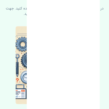
در زیر می‌توانید سوالات بیشتر پرسیده شده را مشاهده کنید. جهت
کسب اطلاعات بیشتر با ما در ارتباط باشید.