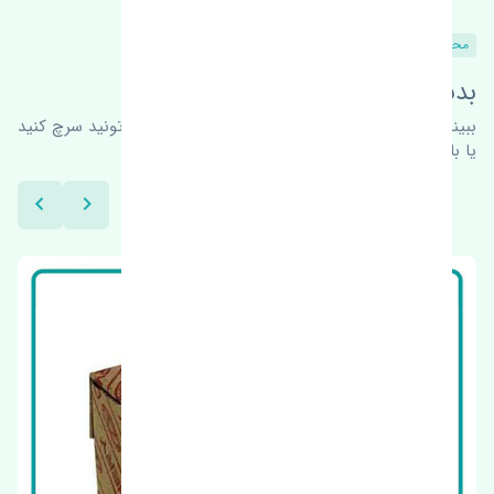
محصولات مشابه
بدنبال محصولات بیشتر هستید؟
ببینیم چه پیشنهاداتی هست
برای اطلاعات بیشتر می‌تونید سرچ کنید
یا با ما کارشناسان ما در ارتباط باشید.