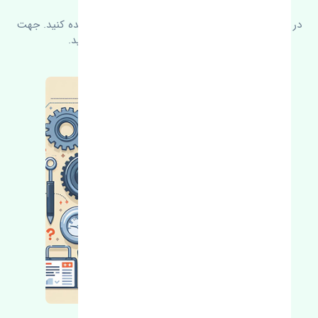
در زیر می‌توانید سوالات بیشتر پرسیده شده را مشاهده کنید. جهت
کسب اطلاعات بیشتر با ما در ارتباط باشید.