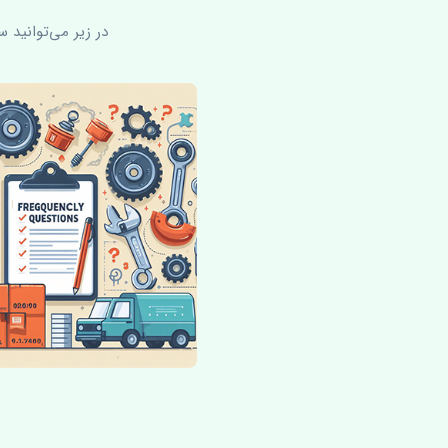
در زیر می‌توانید 