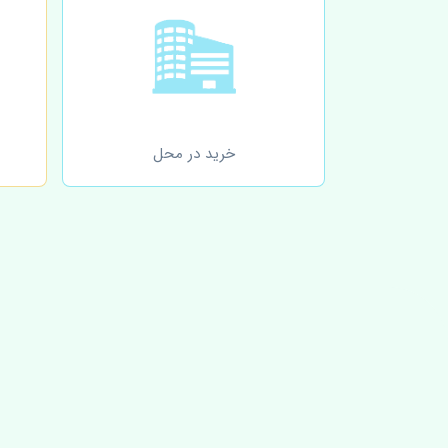
خرید در محل