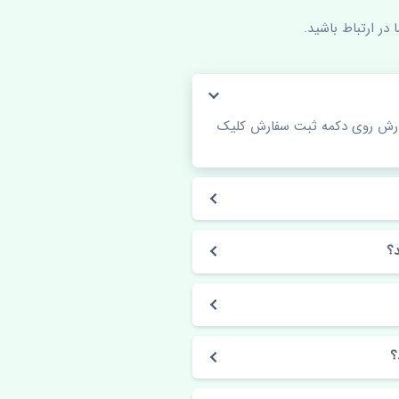
در ارتباط باشید.
فارش روی دکمه ثبت سفارش کلیک
؟
؟