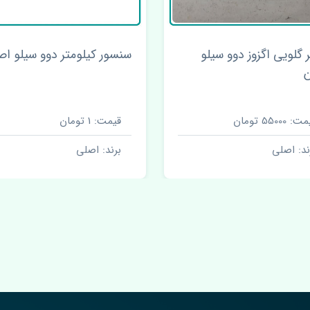
 گلویی اگزوز دوو سیلو
سنسور کیلومتر دوو سیلو ا
ن
: 55000 تومان
قیمت: 1 تومان
ند: اصلی
برند: اصلی