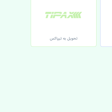
تحویل به تیپاکس