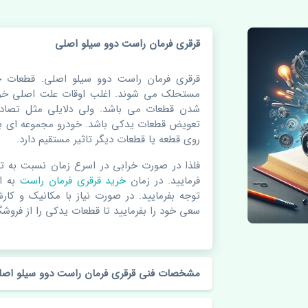
قرقری فرمان راست دوو سیلو اصلی
قرقری فرمان راست دوو سیلو اصلی. قطعات خ
مستحلک می شوند. اغلب اوقات علت اصلی خرا
شدن قطعات می باشد. ولی دلایلی مثل تصادف
تعویض قطعات یدکی باشد. خودرو مجموعه ای به
روی قطعه یا قطعات دیگر تاثیر مستقیم دارد.
فلذا در صورت خرابی در اسرع زمان نسبت به ت
فرمایید. در زمان
خرید قرقری فرمان راست
به 
توجه بفرمایید. در صورت نیاز با مکانیک و کار
سعی خود را بفرمایید تا قطعات یدکی را از فروشگا
مشخصات فنی قرقری فرمان راست دوو سیلو اصل