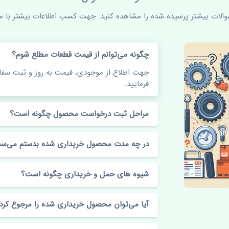
سوالات بیشتر پرسیده شده را مشاهده کنید. جهت کسب اطلاعات بیشتر با ما 
چگونه می‌توانم از قیمت قطعات مطلع شوم؟
جهت اطلاع از موجودی، قیمت به روز و ثبت س
فرمایید.
مراحل ثبت درخواست محصول چگونه است؟
در چه مدت محصول خریداری شده بدستم می‌سد
شیوه های حمل و خریداری چگونه است؟
آیا می‌توان محصول خریداری شده را مرجوع کرد