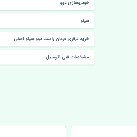
خودروسازی دوو
سیلو
خرید قرقری فرمان راست دوو سیلو اصلی
مشخصات فنی اتومبیل