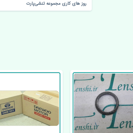
روز های کاری مجموعه تنشی‌پارت