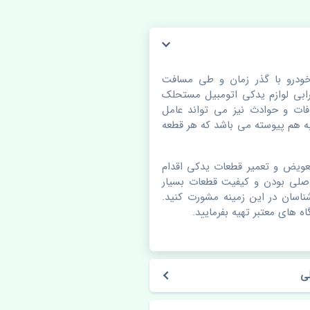
ودرو با گذر زمان و طی مسافت
بی لوازم یدکی اتومبیل مستحلک
ات و حوادث نیز می تواند عامل
 هم پیوسته می باشد که هر قطعه
عویض و تعمیر قطعات یدکی اقدام
اصلی بودن و کیفیت قطعات بسیار
شناسان در این زمینه مشورت کنید.
ه های معتبر تهیه بفرمایید.
ی