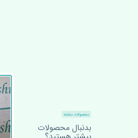
محصولات مشابه
بدنبال محصولات
بیشتر هستید؟