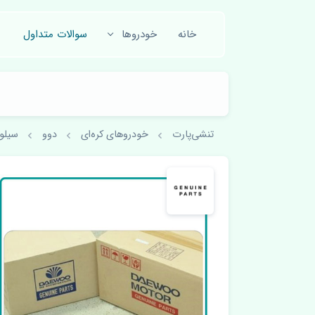
خانه
خودروها
سوالات متداول
تنشی‌پارت
خودروهای کره‌ای
دوو
سیلو