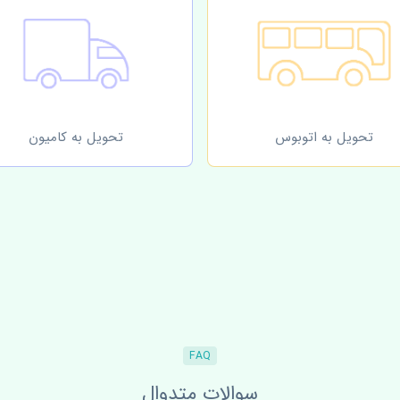
تحویل به اتوبوس
تحویل به کامیون
FAQ
سوالات متدوال