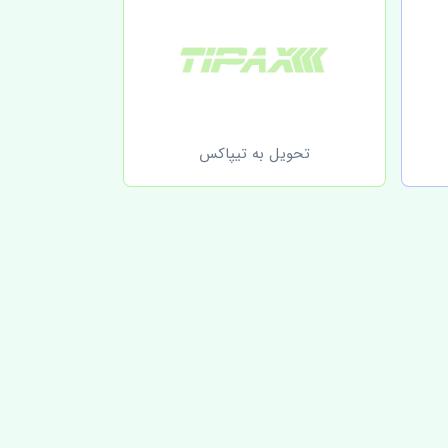
تحویل به تیپاکس