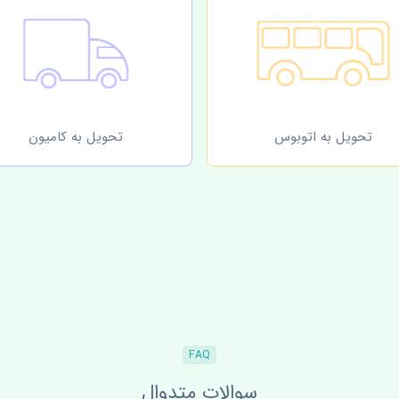
تحویل به اتوبوس
تحویل به کامیون
FAQ
سوالات متدوال