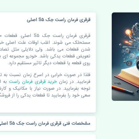
قرقری فرمان راست جک S5 اصلی
قرقری فرمان راست جک S5
مستحلک می شوند. اغلب اوقات علت اصلی خرا
شدن قطعات می باشد. ولی دلایلی مثل تصادف
تعویض قطعات یدکی باشد. خودرو مجموعه ای به
روی قطعه یا قطعات دیگر تاثیر مستقیم دارد.
فلذا در صورت خرابی در اسرع زمان نسبت به ت
فرمایید. در زمان
خرید قرقری فرمان راست
به 
توجه بفرمایید. در صورت نیاز با مکانیک و کار
سعی خود را بفرمایید تا قطعات یدکی را از فروشگا
مشخصات فنی قرقری فرمان راست جک S5 اصلی