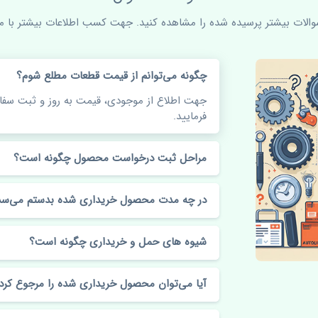
سوالات بیشتر پرسیده شده را مشاهده کنید. جهت کسب اطلاعات بیشتر با ما 
چگونه می‌توانم از قیمت قطعات مطلع شوم؟
جهت اطلاع از موجودی، قیمت به روز و ثبت س
فرمایید.
مراحل ثبت درخواست محصول چگونه است؟
در چه مدت محصول خریداری شده بدستم می‌سد
شیوه های حمل و خریداری چگونه است؟
آیا می‌توان محصول خریداری شده را مرجوع کرد