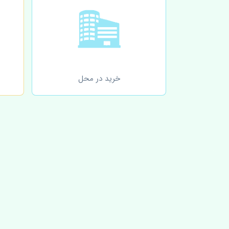
خرید در محل