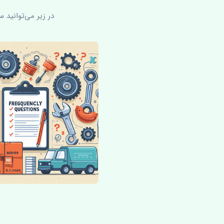
در زیر می‌توانید 