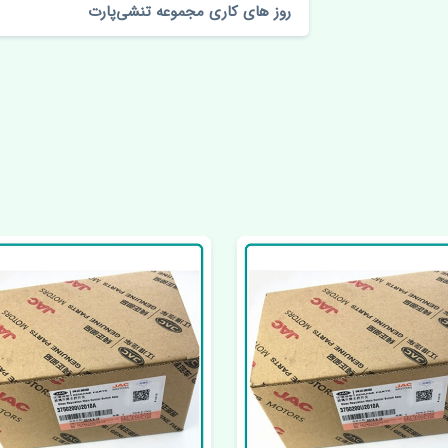
روز های کاری مجموعه تنشی‌پارت