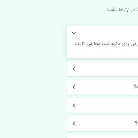
در ارتباط باشید.
فارش روی دکمه ثبت سفارش کلیک
؟
؟