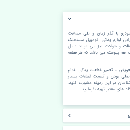
 اصلی. قطعات خودرو با گذر زمان و طی مسافت
بی لوازم یدکی اتومبیل مستحلک
ات و حوادث نیز می تواند عامل
 هم پیوسته می باشد که هر قطعه
عویض و تعمیر قطعات یدکی اقدام
اصلی بودن و کیفیت قطعات بسیار
شناسان در این زمینه مشورت کنید.
ه های معتبر تهیه بفرمایید.