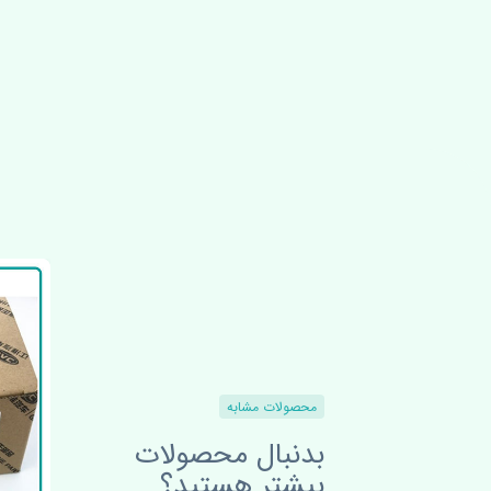
محصولات مشابه
بدنبال محصولات
بیشتر هستید؟