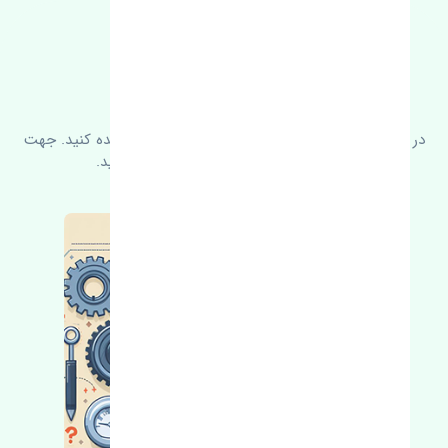
FAQ
سوالات متدوال
در زیر می‌توانید سوالات بیشتر پرسیده شده را مشاهده کنید. جهت
کسب اطلاعات بیشتر با ما در ارتباط باشید.