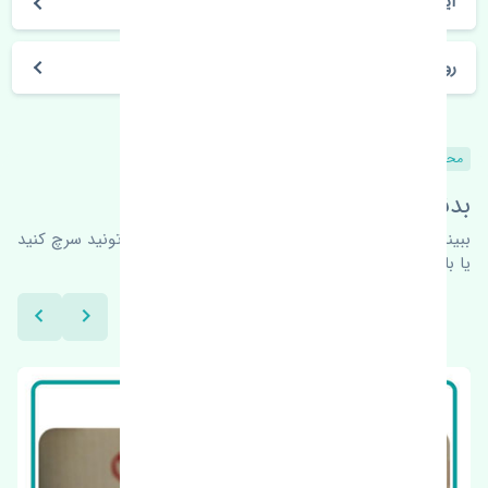
آیا می‌توان محصول خریداری شده را مرجوع کرد؟
روز های کاری مجموعه تنشی‌پارت
محصولات مشابه
بدنبال محصولات بیشتر هستید؟
ببینیم چه پیشنهاداتی هست
برای اطلاعات بیشتر می‌تونید سرچ کنید
یا با ما کارشناسان ما در ارتباط باشید.