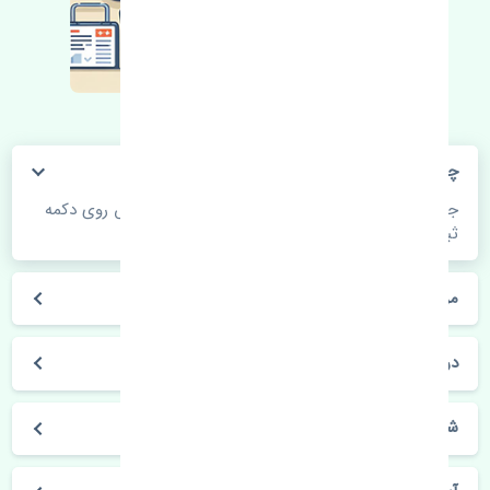
چگونه می‌توانم از قیمت قطعات مطلع شوم؟
جهت اطلاع از موجودی، قیمت به روز و ثبت سفارش روی دکمه
ثبت سفارش کلیک فرمایید.
مراحل ثبت درخواست محصول چگونه است؟
در چه مدت محصول خریداری شده بدستم می‌سد؟
شیوه های حمل و خریداری چگونه است؟