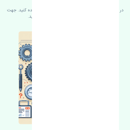
در زیر می‌توانید سوالات بیشتر پرسیده شده را مشاهده کنید. جهت
کسب اطلاعات بیشتر با ما در ارتباط باشید.