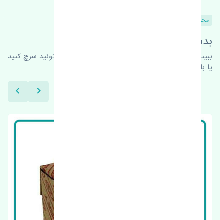
محصولات مشابه
بدنبال محصولات بیشتر هستید؟
ببینیم چه پیشنهاداتی هست
برای اطلاعات بیشتر می‌تونید سرچ کنید
یا با ما کارشناسان ما در ارتباط باشید.