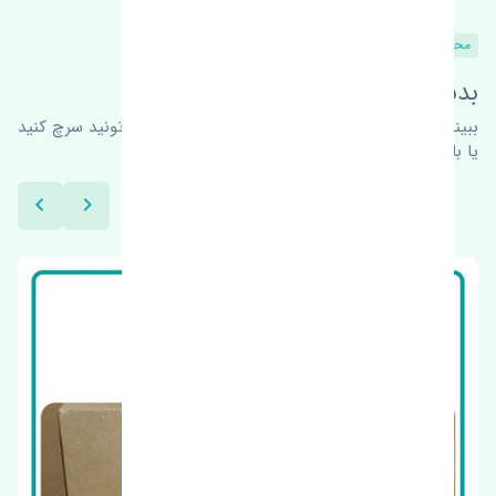
محصولات مشابه
بدنبال محصولات بیشتر هستید؟
ببینیم چه پیشنهاداتی هست
برای اطلاعات بیشتر می‌تونید سرچ کنید
یا با ما کارشناسان ما در ارتباط باشید.