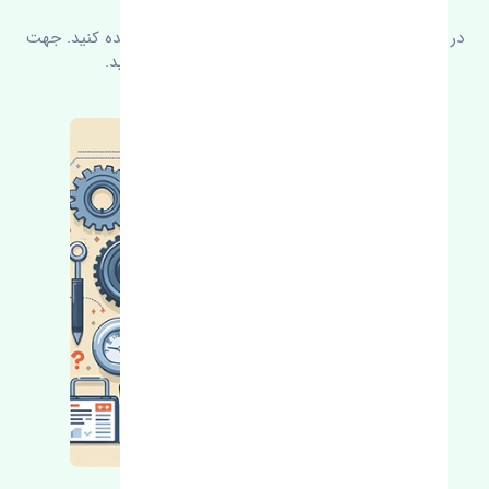
در زیر می‌توانید سوالات بیشتر پرسیده شده را مشاهده کنید. جهت
کسب اطلاعات بیشتر با ما در ارتباط باشید.