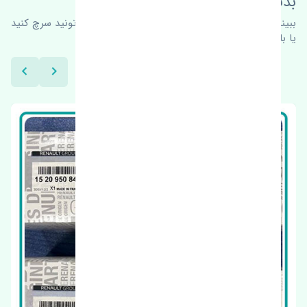
بدنبال محصولات بیشتر هستید؟
ببینیم چه پیشنهاداتی هست
برای اطلاعات بیشتر می‌تونید سرچ کنید
یا با ما کارشناسان ما در ارتباط باشید.