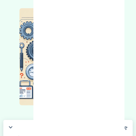
چگونه می‌توانم از قیمت قطعات مطلع شوم؟