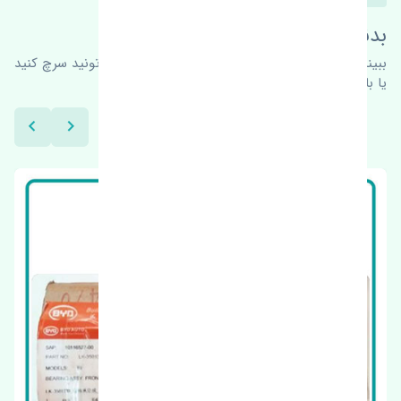
بدنبال محصولات بیشتر هستید؟
ببینیم چه پیشنهاداتی هست
برای اطلاعات بیشتر می‌تونید سرچ کنید
یا با ما کارشناسان ما در ارتباط باشید.