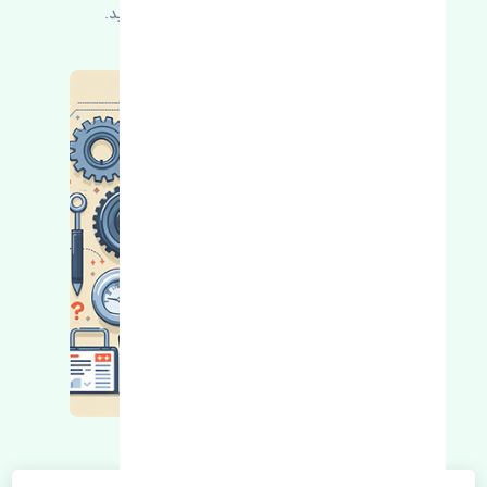
کسب اطلاعات بیشتر با ما در ارتباط باشید.