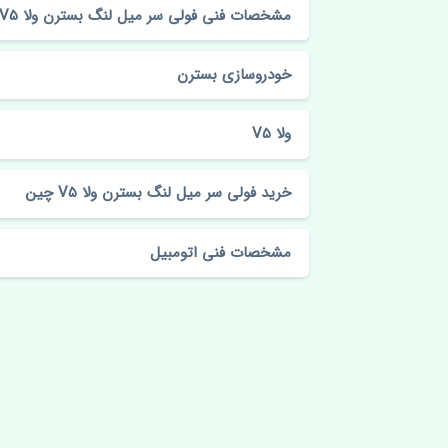
مشخصات فنی فولی سر میل لنگ بسترن ولا V5 چین
خودروسازی بسترن
ولا V5
خرید فولی سر میل لنگ بسترن ولا V5 چین
مشخصات فنی اتومبیل