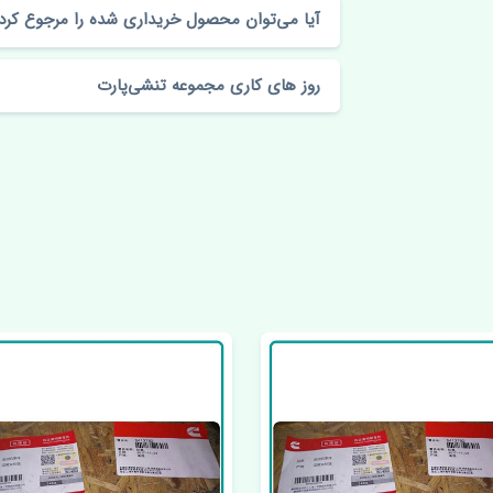
آیا می‌توان محصول خریداری شده را مرجوع کرد
روز های کاری مجموعه تنشی‌پارت