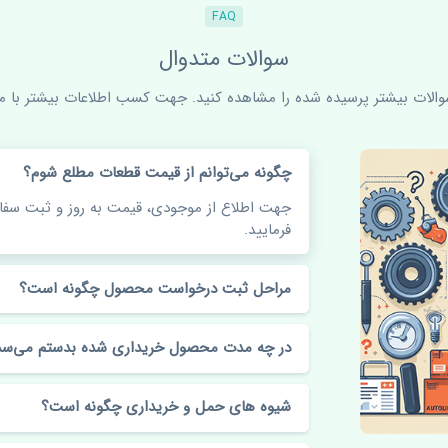
FAQ
سوالات متدوال
سوالات بیشتر پرسیده شده را مشاهده کنید. جهت کسب اطلاعات بیشتر با ما 
چگونه می‌توانم از قیمت قطعات مطلع شوم؟
جهت اطلاع از موجودی، قیمت به روز و ثبت س
فرمایید.
مراحل ثبت درخواست محصول چگونه است؟
در چه مدت محصول خریداری شده بدستم می‌سد
شیوه های حمل و خریداری چگونه است؟