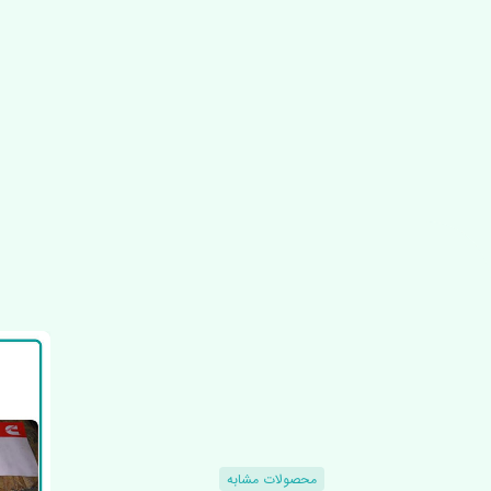
محصولات مشابه