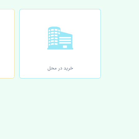
خرید در محل