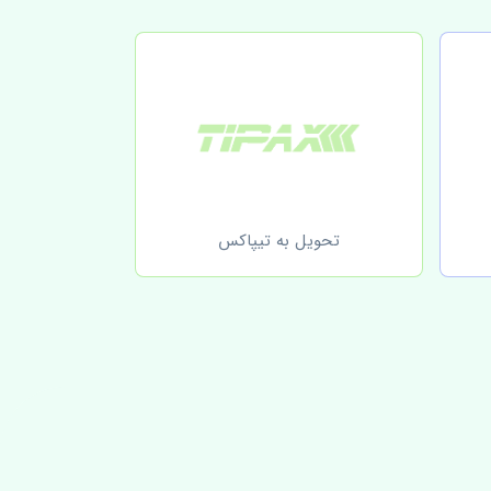
تحویل به تیپاکس