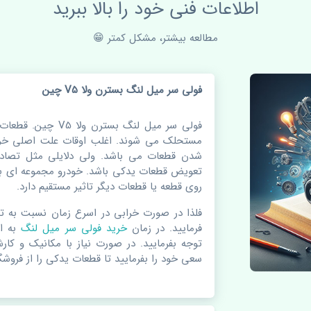
اطلاعات فنی خود را بالا ببرید
مطالعه بیشتر، مشکل کمتر 😁
فولی سر میل لنگ بسترن ولا V5 چین
فولی سر میل لنگ بستر
مستحلک می شوند. اغلب اوقات علت اصلی خرا
شدن قطعات می باشد. ولی دلایلی مثل تصادف
تعویض قطعات یدکی باشد. خودرو مجموعه ای به
روی قطعه یا قطعات دیگر تاثیر مستقیم دارد.
فلذا در صورت خرابی در اسرع زمان نسبت به ت
فرمایید. در زمان
خرید فولی سر میل لنگ
به ا
توجه بفرمایید. در صورت نیاز با مکانیک و کار
سعی خود را بفرمایید تا قطعات یدکی را از فروشگا