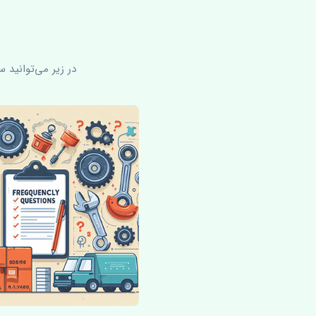
در زیر می‌توانید 