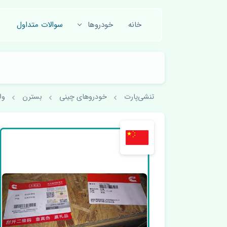
خانه
خودروها
سوالات متداول
تنشی‌پارت
خودروهای چینی
بسترن
ولا 