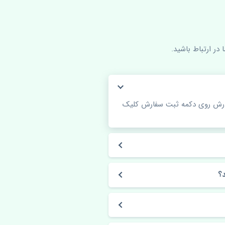
در ارتباط باشید.
فارش روی دکمه ثبت سفارش کلیک
؟