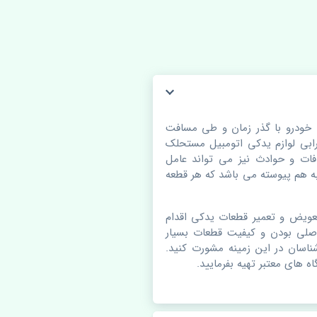
ن ولا V5 چین. قطعات خودرو با گذر زمان و طی مسافت
بی لوازم یدکی اتومبیل مستحلک
ات و حوادث نیز می تواند عامل
 هم پیوسته می باشد که هر قطعه
عویض و تعمیر قطعات یدکی اقدام
صلی بودن و کیفیت قطعات بسیار
شناسان در این زمینه مشورت کنید.
ه های معتبر تهیه بفرمایید.