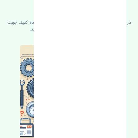
سوالات متدوال
در زیر می‌توانید سوالات بیشتر پرسیده شده را مشاهده کنید. جهت
کسب اطلاعات بیشتر با ما در ارتباط باشید.