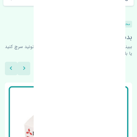
محصولات مشابه
بدنبال محصولات بیشتر هستید؟
ببینیم چه پیشنهاداتی هست
برای اطلاعات بیشتر می‌تونید سرچ کنید
یا با ما کارشناسان ما در ارتباط باشید.