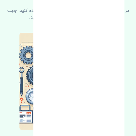
در زیر می‌توانید سوالات بیشتر پرسیده شده را مشاهده کنید. جهت
کسب اطلاعات بیشتر با ما در ارتباط باشید.