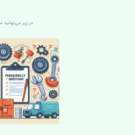
در زیر می‌توانید 