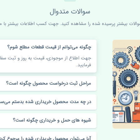
سوالات متدوال
سوالات بیشتر پرسیده شده را مشاهده کنید. جهت کسب اطلاعات بیشتر با ما 
چگونه می‌توانم از قیمت قطعات مطلع شوم؟
جهت اطلاع از موجودی، قیمت به روز و ثبت س
فرمایید.
مراحل ثبت درخواست محصول چگونه است؟
در چه مدت محصول خریداری شده بدستم می‌سد
شیوه های حمل و خریداری چگونه است؟
آیا می‌توان محصول خریداری شده را مرجوع کرد