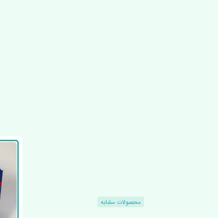
محصولات مشابه