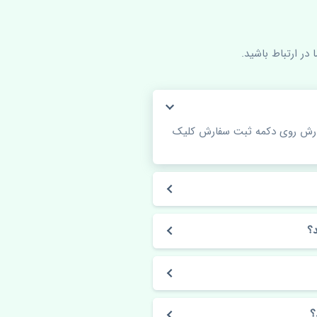
در ارتباط باشید.
فارش روی دکمه ثبت سفارش کلیک
؟
؟