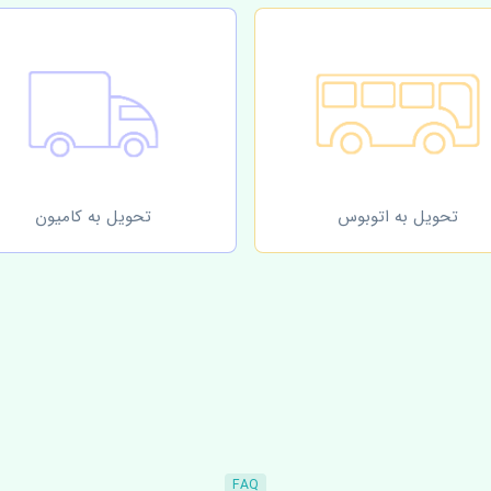
تحویل به اتوبوس
تحویل به کامیون
FAQ