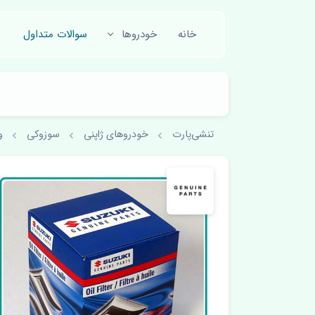
خانه
خودروها
سوالات متداول
تنشی‌پارت
خودروهای ژاپنی
سوزوکی
وی