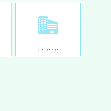
خرید در محل