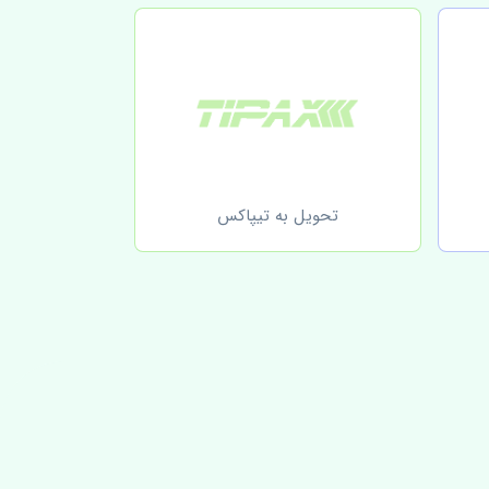
تحویل به تیپاکس