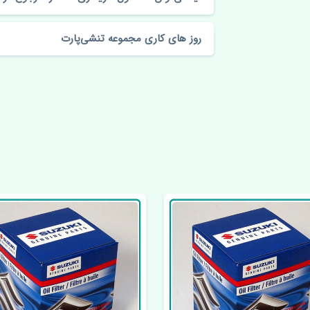
روز های کاری مجموعه تنشی‌پارت