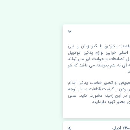
ن سوزوکی ویتارا 2400 اصلی. قطعات خودرو با گذر زمان و طی
لی خرابی لوازم یدکی اتومبیل
 تصادفات و حوادث نیز می تواند
ای به هم پیوسته می باشد که هر
.
عویض و تعمیر قطعات یدکی اقدام
 بودن و کیفیت قطعات بسیار توجه
ن در این زمینه مشورت کنید. سعی
 معتبر تهیه بفرمایید.