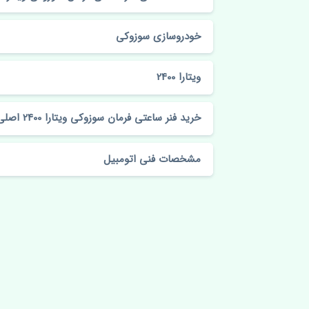
خودروسازی سوزوکی
ویتارا 2400
خرید فنر ساعتی فرمان سوزوکی ویتارا 2400 اصلی
مشخصات فنی اتومبیل