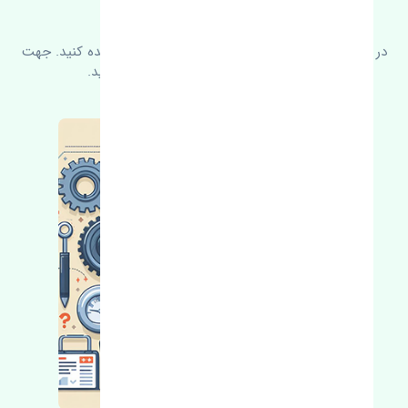
سوالات متدوال
در زیر می‌توانید سوالات بیشتر پرسیده شده را مشاهده کنید. جهت
کسب اطلاعات بیشتر با ما در ارتباط باشید.