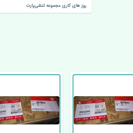
روز های کاری مجموعه تنشی‌پارت