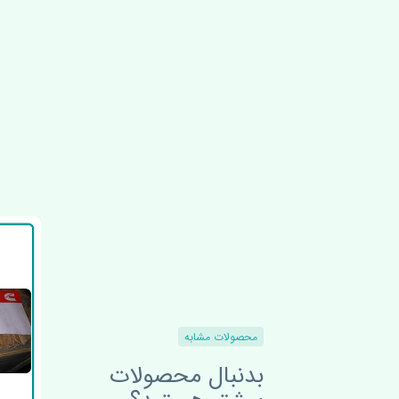
محصولات مشابه
بدنبال محصولات