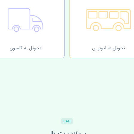
تحویل به اتوبوس
تحویل به کامیون
FAQ