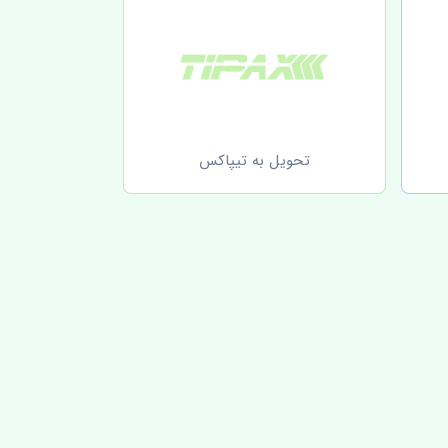
تحویل به تیپاکس