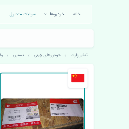
خانه
خودروها
سوالات متداول
تنشی‌پارت
خودروهای چینی
بسترن
ولا 