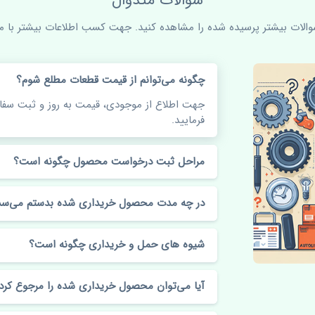
سوالات متدوال
سوالات بیشتر پرسیده شده را مشاهده کنید. جهت کسب اطلاعات بیشتر با ما 
چگونه می‌توانم از قیمت قطعات مطلع شوم؟
جهت اطلاع از موجودی، قیمت به روز و ثبت س
فرمایید.
مراحل ثبت درخواست محصول چگونه است؟
در چه مدت محصول خریداری شده بدستم می‌سد
شیوه های حمل و خریداری چگونه است؟
آیا می‌توان محصول خریداری شده را مرجوع کرد