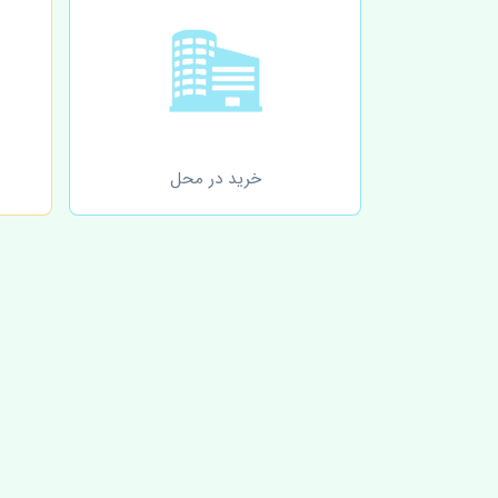
خرید در محل