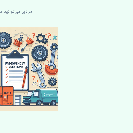
در زیر می‌توانید 