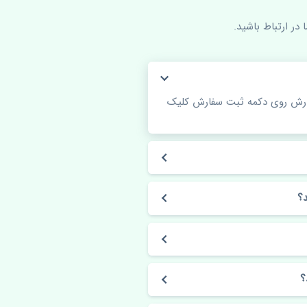
در ارتباط باشید.
فارش روی دکمه ثبت سفارش کلیک
؟
؟