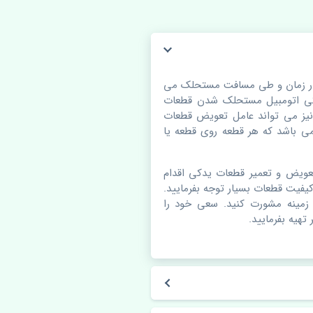
ت خودرو با گذر زمان و طی مسافت مستحلک می
دکی اتومبیل مستحلک شدن قطعات
نیز می تواند عامل تعویض قطعات
ی باشد که هر قطعه روی قطعه یا
عویض و تعمیر قطعات یدکی اقدام
یفیت قطعات بسیار توجه بفرمایید.
 زمینه مشورت کنید. سعی خود را
تهیه بفرمایید.