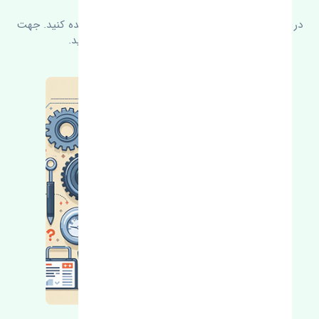
در زیر می‌توانید سوالات بیشتر پرسیده شده را مشاهده کنید. جهت
کسب اطلاعات بیشتر با ما در ارتباط باشید.