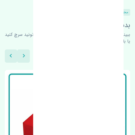
محصولات مشابه
بدنبال محصولات بیشتر هستید؟
ببینیم چه پیشنهاداتی هست
برای اطلاعات بیشتر می‌تونید سرچ کنید
یا با ما کارشناسان ما در ارتباط باشید.