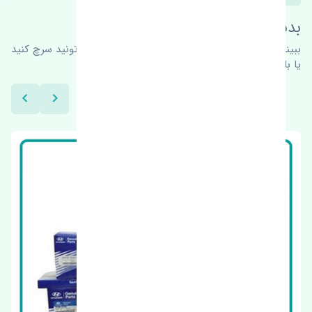
بدنبال محصولات بیشتر هستید؟
ببینیم چه پیشنهاداتی هست
برای اطلاعات بیشتر می‌تونید سرچ کنید
یا با ما کارشناسان ما در ارتباط باشید.