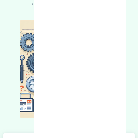
کسب اطلاعات بیشتر با ما در ارتباط باشید.