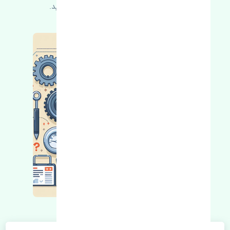
کسب اطلاعات بیشتر با ما در ارتباط باشید.