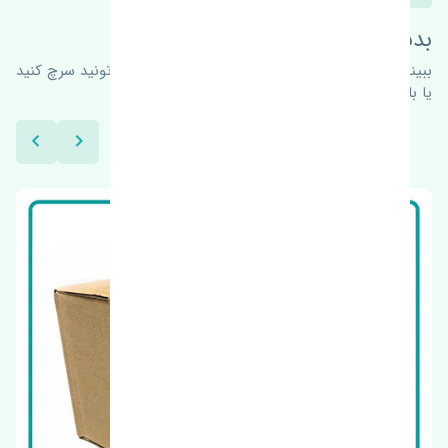
بدنبال محصولات بیشتر هستید؟
ببینیم چه پیشنهاداتی هست
برای اطلاعات بیشتر می‌تونید سرچ کنید
یا با ما کارشناسان ما در ارتباط باشید.